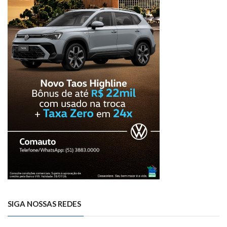
SIGA NOSSAS REDES