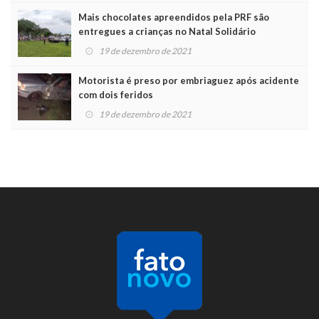
Mais chocolates apreendidos pela PRF são
entregues a crianças no Natal Solidário
19 de dezembro de 2021
Motorista é preso por embriaguez após acidente
com dois feridos
19 de dezembro de 2021