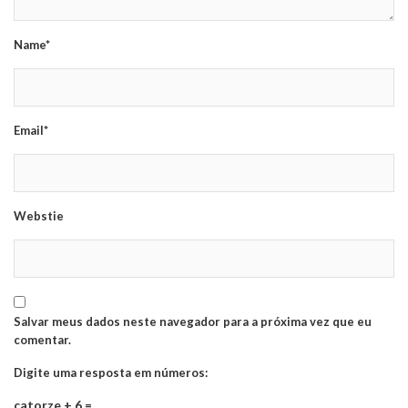
Name*
Email*
Webstie
Salvar meus dados neste navegador para a próxima vez que eu
comentar.
Digite uma resposta em números:
catorze + 6 =