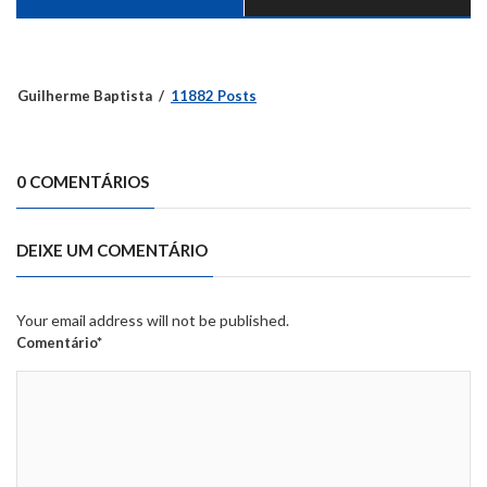
Guilherme Baptista
11882 Posts
0 COMENTÁRIOS
DEIXE UM COMENTÁRIO
Your email address will not be published.
Comentário*