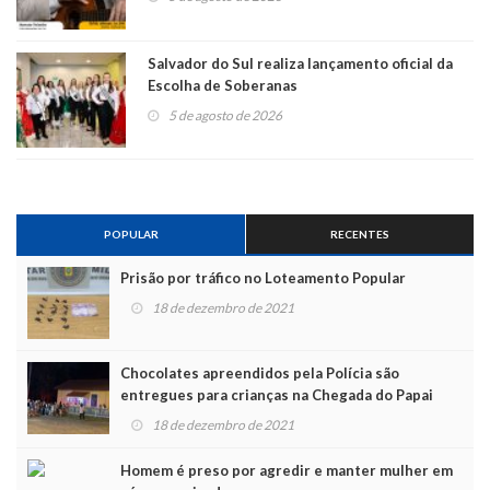
Salvador do Sul realiza lançamento oficial da
Escolha de Soberanas
5 de agosto de 2026
POPULAR
RECENTES
Prisão por tráfico no Loteamento Popular
18 de dezembro de 2021
Chocolates apreendidos pela Polícia são
entregues para crianças na Chegada do Papai
Noel
18 de dezembro de 2021
Homem é preso por agredir e manter mulher em