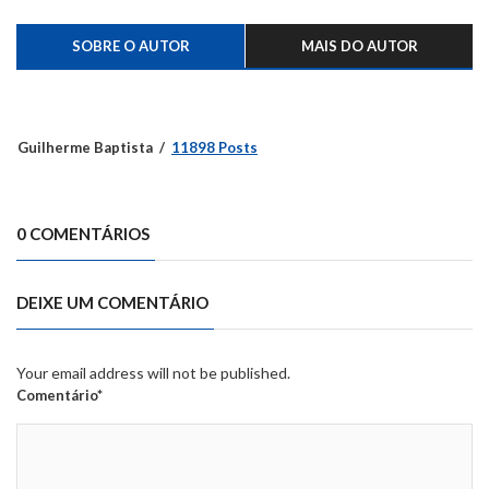
SOBRE O AUTOR
MAIS DO AUTOR
Guilherme Baptista
11898 Posts
0 COMENTÁRIOS
DEIXE UM COMENTÁRIO
Your email address will not be published.
Comentário*