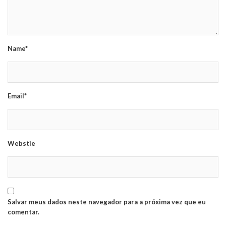
Name*
Email*
Webstie
Salvar meus dados neste navegador para a próxima vez que eu
comentar.