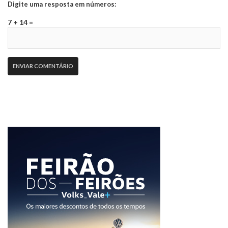
Digite uma resposta em números:
7 + 14 =