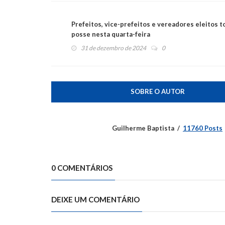
Prefeitos, vice-prefeitos e vereadores eleitos 
posse nesta quarta-feira
31 de dezembro de 2024
0
SOBRE O AUTOR
Guilherme Baptista
11760 Posts
0 COMENTÁRIOS
DEIXE UM COMENTÁRIO