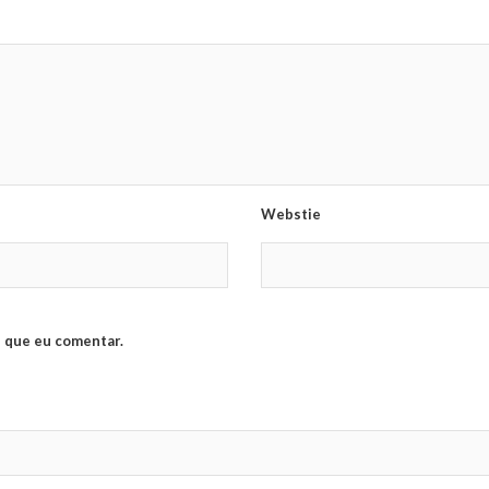
Webstie
 que eu comentar.