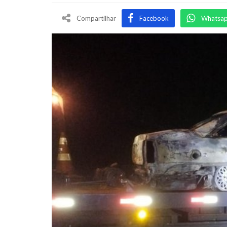
Compartilhar
Facebook
Whatsa