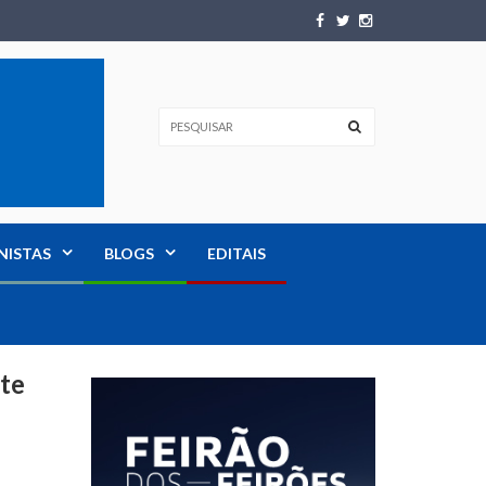
NISTAS
BLOGS
EDITAIS
ste