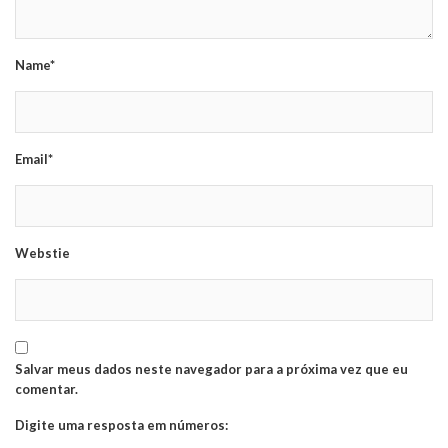
Name*
Email*
Webstie
Salvar meus dados neste navegador para a próxima vez que eu
comentar.
Digite uma resposta em números: