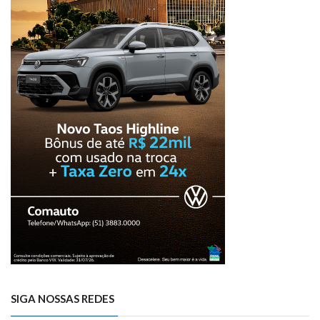
SIGA NOSSAS REDES