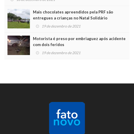
Mais chocolates apreendidos pela PRF são
entregues a crianças no Natal Solidário
19 de dezembro de 2021
Motorista é preso por embriaguez após acidente
com dois feridos
19 de dezembro de 2021