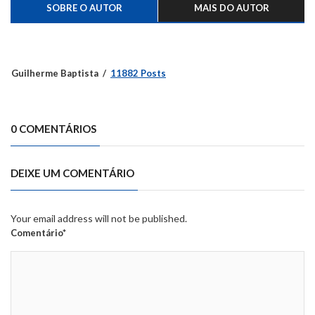
SOBRE O AUTOR
MAIS DO AUTOR
Guilherme Baptista
11882 Posts
0 COMENTÁRIOS
DEIXE UM COMENTÁRIO
Your email address will not be published.
Comentário*