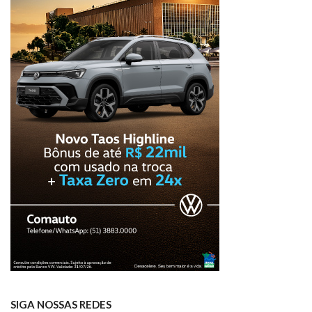
SIGA NOSSAS REDES