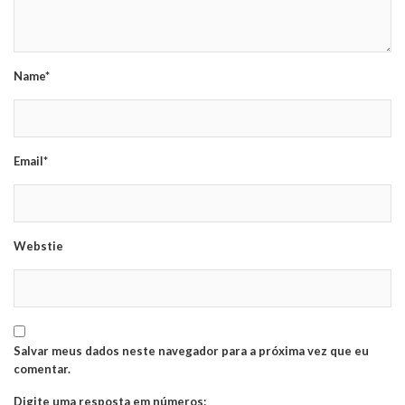
Name*
Email*
Webstie
Salvar meus dados neste navegador para a próxima vez que eu
comentar.
Digite uma resposta em números: