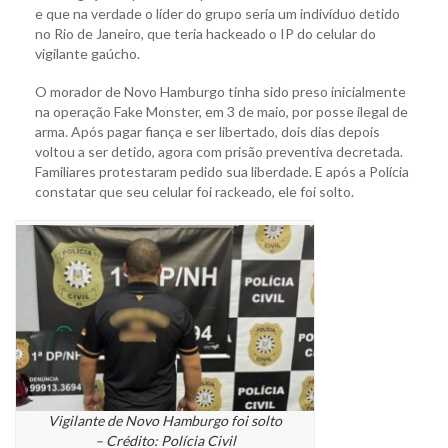
e que na verdade o líder do grupo seria um indivíduo detido
no Rio de Janeiro, que teria hackeado o IP do celular do
vigilante gaúcho.
O morador de Novo Hamburgo tinha sido preso inicialmente
na operação Fake Monster, em 3 de maio, por posse ilegal de
arma. Após pagar fiança e ser libertado, dois dias depois
voltou a ser detido, agora com prisão preventiva decretada.
Familiares protestaram pedido sua liberdade. E após a Polícia
constatar que seu celular foi rackeado, ele foi solto.
Vigilante de Novo Hamburgo foi solto
– Crédito: Polícia Civil