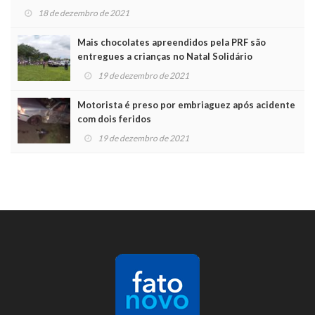
18 de dezembro de 2021
Mais chocolates apreendidos pela PRF são
entregues a crianças no Natal Solidário
19 de dezembro de 2021
Motorista é preso por embriaguez após acidente
com dois feridos
19 de dezembro de 2021