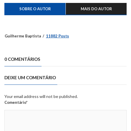
SOBRE O AUTOR
MAIS DO AUTOR
Guilherme Baptista
11882 Posts
0 COMENTÁRIOS
DEIXE UM COMENTÁRIO
Your email address will not be published.
Comentário*