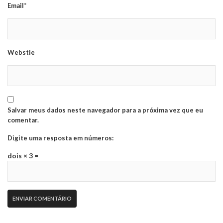
Email*
Webstie
Salvar meus dados neste navegador para a próxima vez que eu
comentar.
Digite uma resposta em números:
dois × 3 =