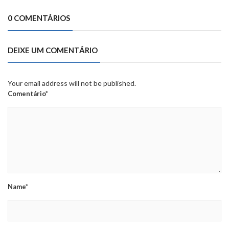
0 COMENTÁRIOS
DEIXE UM COMENTÁRIO
Your email address will not be published.
Comentário*
Name*