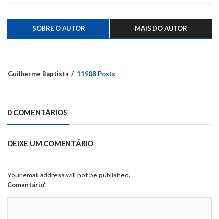
SOBRE O AUTOR
MAIS DO AUTOR
Guilherme Baptista
11908 Posts
0 COMENTÁRIOS
DEIXE UM COMENTÁRIO
Your email address will not be published.
Comentário*