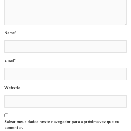
Name*
Email*
Webstie
Salvar meus dados neste navegador para a próxima vez que eu
comentar.