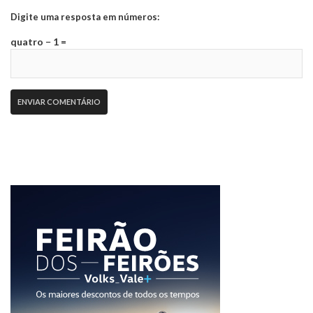
Digite uma resposta em números:
quatro − 1 =