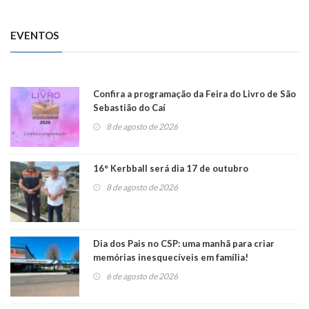
EVENTOS
Confira a programação da Feira do Livro de São
Sebastião do Caí
8 de agosto de 2026
16° Kerbball será dia 17 de outubro
8 de agosto de 2026
Dia dos Pais no CSP: uma manhã para criar
memórias inesquecíveis em família!
6 de agosto de 2026