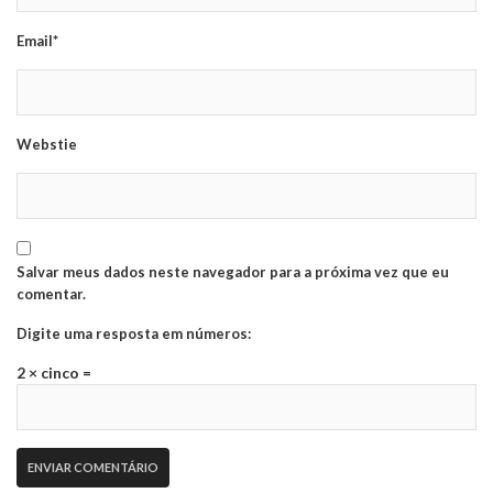
Email*
Webstie
Salvar meus dados neste navegador para a próxima vez que eu
comentar.
Digite uma resposta em números:
2 × cinco =