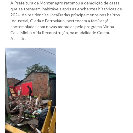
A Prefeitura de Montenegro retomou a demolição de casas
que se tornaram inabitáveis após as enchentes históricas de
2024. As residências, localizadas principalmente nos bairros
Industrial, Olaria e Ferroviário, pertencem a famílias já
contempladas com novas moradias pelo programa Minha
Casa Minha Vida Reconstrução, na modalidade Compra
Assistida.