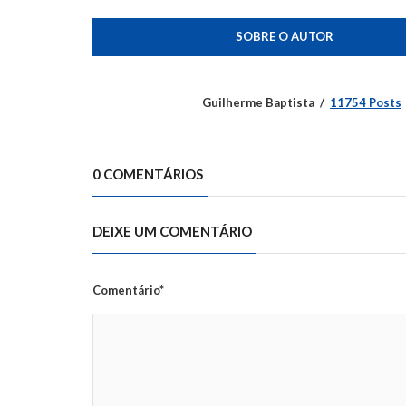
SOBRE O AUTOR
Guilherme Baptista
11754 Posts
0 COMENTÁRIOS
DEIXE UM COMENTÁRIO
Comentário*