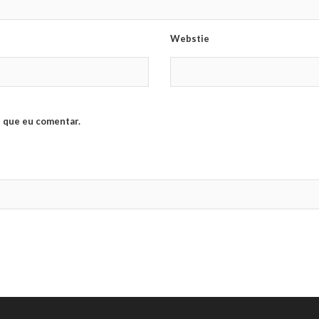
Webstie
 que eu comentar.