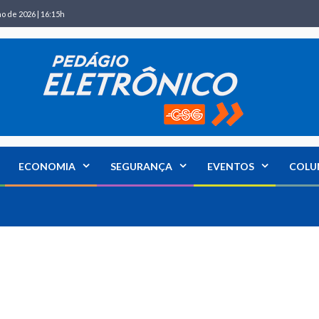
ho de 2026 | 16:15h
ECONOMIA
SEGURANÇA
EVENTOS
COLU