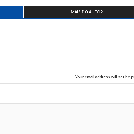
MAIS DO AUTOR
Your email address will not be p