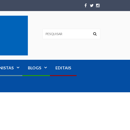
NISTAS
BLOGS
EDITAIS