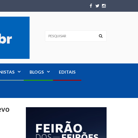
NISTAS
BLOGS
EDITAIS
evo