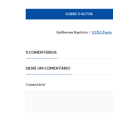
SOBRE O AUTOR
Guilherme Baptista
11751 Posts
0 COMENTÁRIOS
DEIXE UM COMENTÁRIO
Comentário*