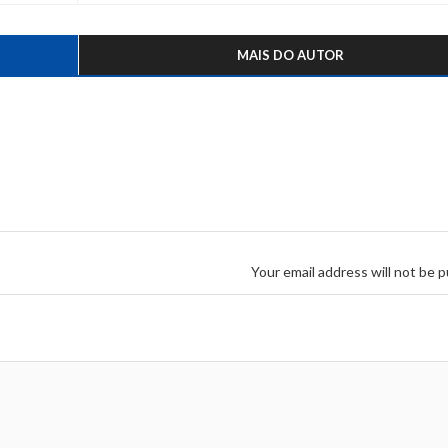
MAIS DO AUTOR
Your email address will not be p