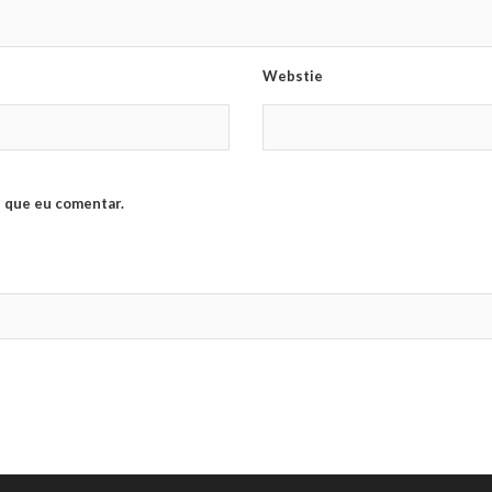
Webstie
 que eu comentar.