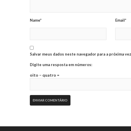
Name*
Email*
Salvar meus dados neste navegador para a próxima vez
Digite uma resposta em números:
oito − quatro =