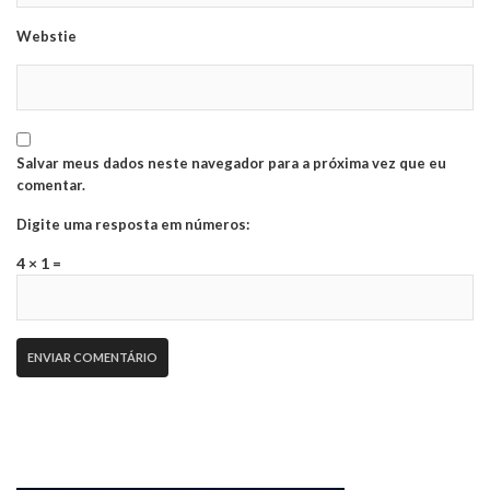
Webstie
Salvar meus dados neste navegador para a próxima vez que eu
comentar.
Digite uma resposta em números:
4 × 1 =