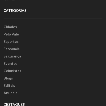
CATEGORIAS
Cidades
Pelo Vale
Esportes
Economia
Segurança
Eventos
Colunistas
Blogs
Editais
Anuncie
DESTAQUES