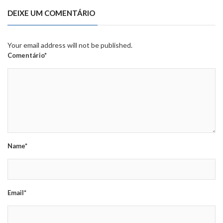
DEIXE UM COMENTÁRIO
Your email address will not be published.
Comentário*
Name*
Email*