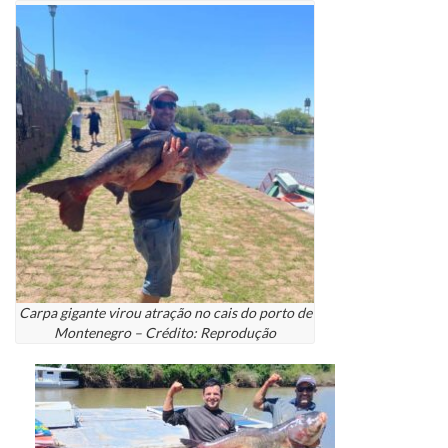
Carpa gigante virou atração no cais do porto de
Montenegro – Crédito: Reprodução