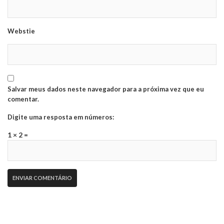
Webstie
Salvar meus dados neste navegador para a próxima vez que eu
comentar.
Digite uma resposta em números:
1 × 2 =