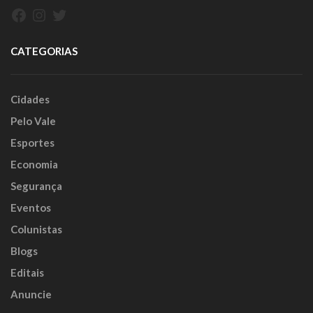
Facebook
Instagram
Twitter
CATEGORIAS
Cidades
Pelo Vale
Esportes
Economia
Segurança
Eventos
Colunistas
Blogs
Editais
Anuncie