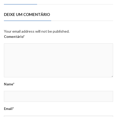
DEIXE UM COMENTÁRIO
Your email address will not be published.
Comentário*
Name*
Email*