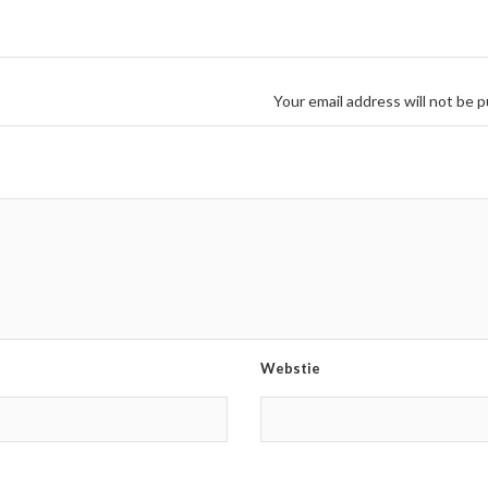
Your email address will not be p
Webstie