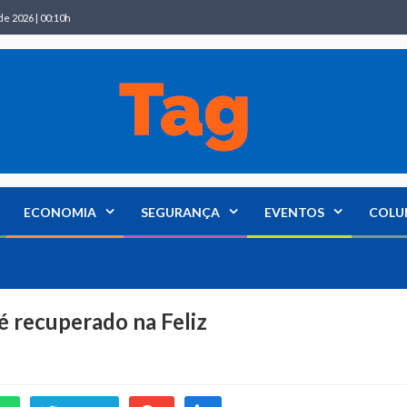
de 2026 | 00:10h
ECONOMIA
SEGURANÇA
EVENTOS
COLU
 recuperado na Feliz