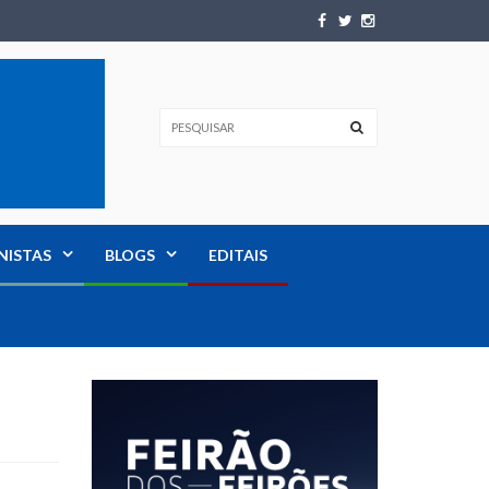
NISTAS
BLOGS
EDITAIS