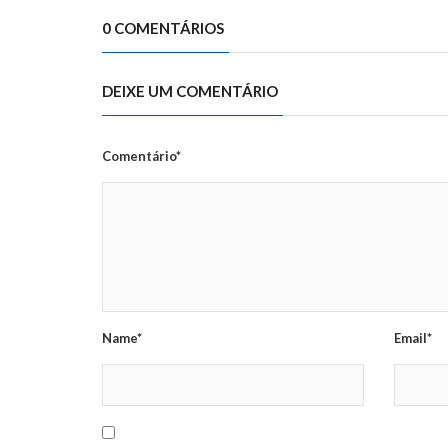
0 COMENTÁRIOS
DEIXE UM COMENTÁRIO
Comentário*
Name*
Email*