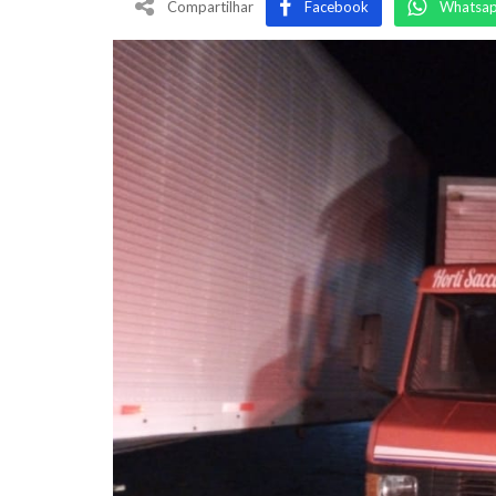
Compartilhar
Facebook
Whatsa