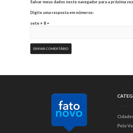
Salvar meus dados neste navegador para a próxima vez
Digite uma resposta em números:
sete + 8 =
CATEG
Cidade
Pelo Va