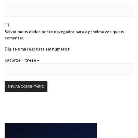
Salvar meus dados neste navegador para a próxima vez que eu
comentar.
Digite uma resposta em números:
catorze − treze =