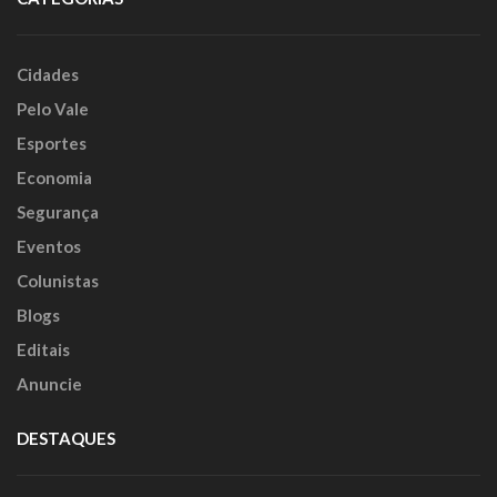
Cidades
Pelo Vale
Esportes
Economia
Segurança
Eventos
Colunistas
Blogs
Editais
Anuncie
DESTAQUES