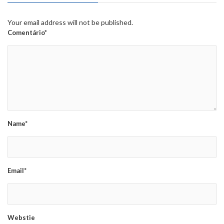
Your email address will not be published.
Comentário*
Name*
Email*
Webstie