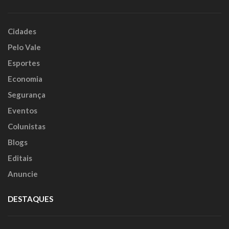
Cidades
Pelo Vale
Esportes
Economia
Segurança
Eventos
Colunistas
Blogs
Editais
Anuncie
DESTAQUES