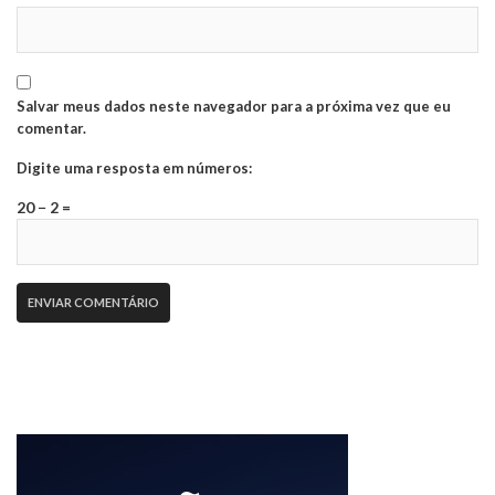
Salvar meus dados neste navegador para a próxima vez que eu
comentar.
Digite uma resposta em números:
20 − 2 =