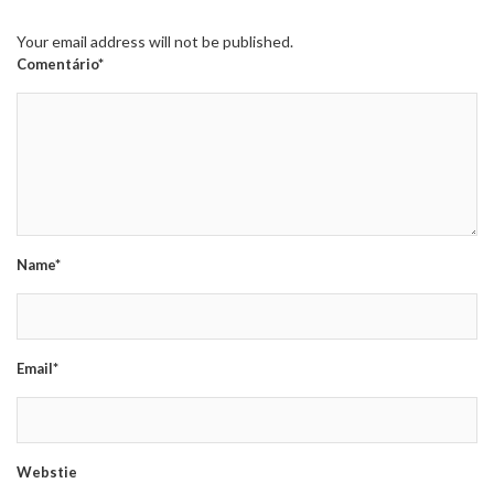
Your email address will not be published.
Comentário*
Name*
Email*
Webstie