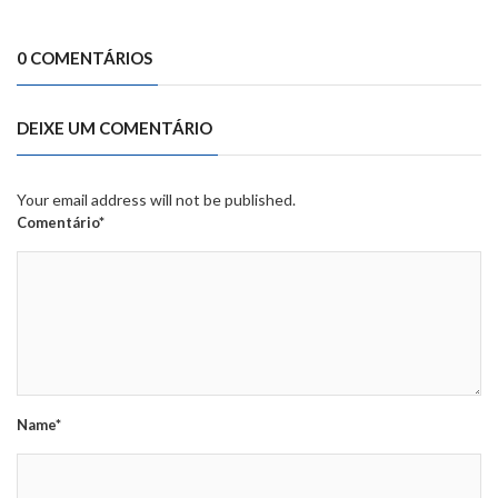
0 COMENTÁRIOS
DEIXE UM COMENTÁRIO
Your email address will not be published.
Comentário*
Name*