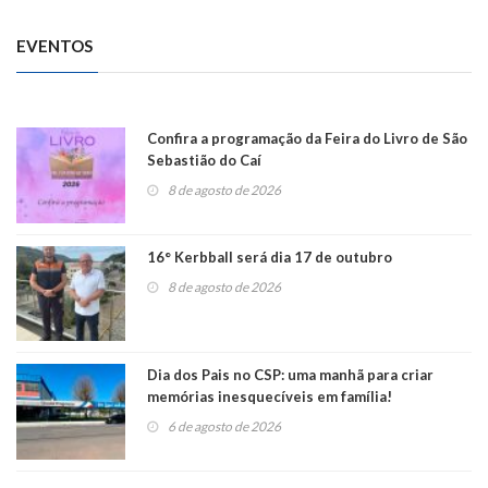
EVENTOS
Confira a programação da Feira do Livro de São
Sebastião do Caí
8 de agosto de 2026
16° Kerbball será dia 17 de outubro
8 de agosto de 2026
Dia dos Pais no CSP: uma manhã para criar
memórias inesquecíveis em família!
6 de agosto de 2026