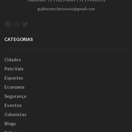
guilherme.fatonovo@gmail.com
Facebook
Instagram
Twitter
CATEGORIAS
Cidades
Pelo Vale
Esportes
Economia
Segurança
Eventos
Colunistas
Blogs