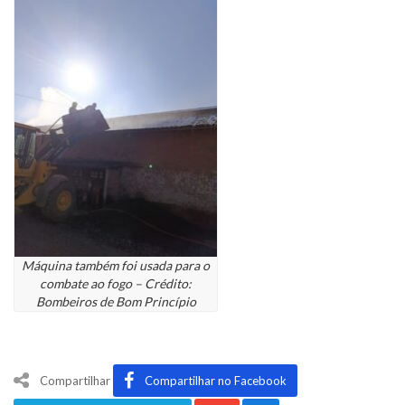
Máquina também foi usada para o
combate ao fogo – Crédito:
Bombeiros de Bom Princípio
Compartilhar
Compartilhar no Facebook