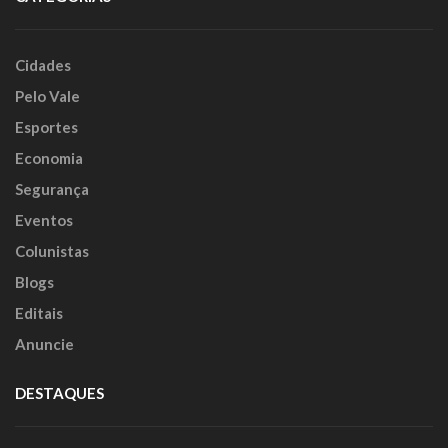
Cidades
Pelo Vale
Esportes
Economia
Segurança
Eventos
Colunistas
Blogs
Editais
Anuncie
DESTAQUES