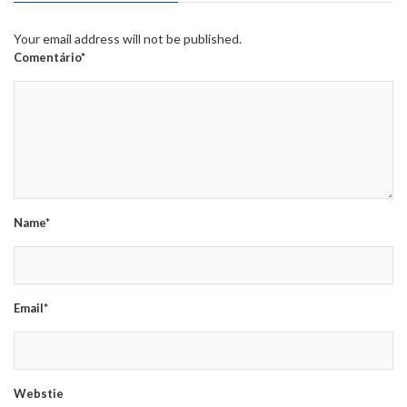
Your email address will not be published.
Comentário*
Name*
Email*
Webstie