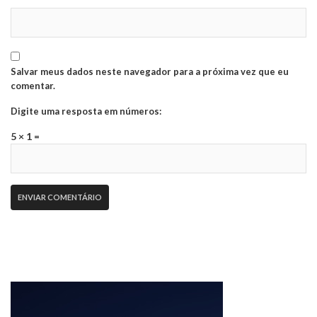
Salvar meus dados neste navegador para a próxima vez que eu
comentar.
Digite uma resposta em números:
5 × 1 =