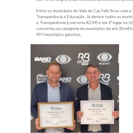
Entre os municípios do Vale do Caí, Feliz ficou com a
Transparência e Educação. Já dentre todos os municípi
e Transparência (com nota 82,39) e em 3º lugar no IG
concorreu na categoria de municípios de até 30 mil
497 municípios gaúchos.