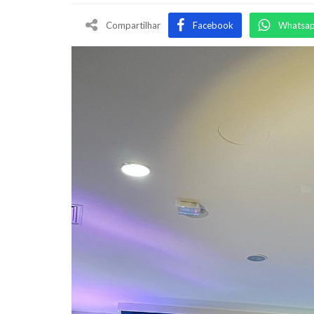
Compartilhar
Facebook
Whatsa