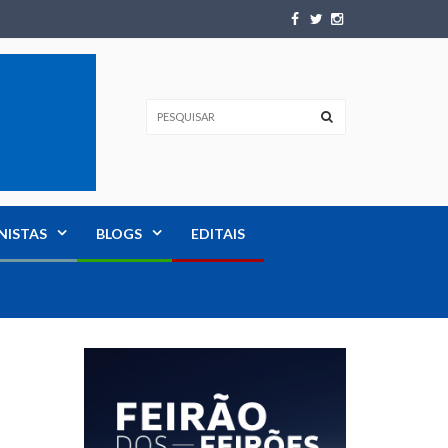
NISTAS
BLOGS
EDITAIS