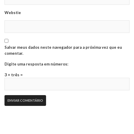
Webstie
Salvar meus dados neste navegador para a próxima vez que eu
comentar.
Digite uma resposta em números:
3 × três =