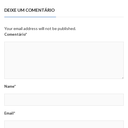
DEIXE UM COMENTÁRIO
Your email address will not be published.
Comentário*
Name*
Email*