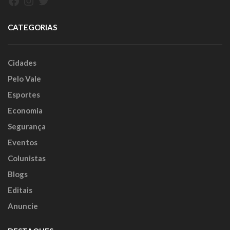
Facebook
Instagram
Twitter
CATEGORIAS
Cidades
Pelo Vale
Esportes
Economia
Segurança
Eventos
Colunistas
Blogs
Editais
Anuncie