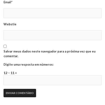
Email*
Webstie
Salvar meus dados neste navegador para a próxima vez que eu
comentar.
Digite uma resposta em números:
12 − 11 =