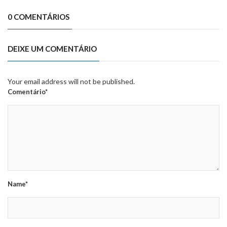
0 COMENTÁRIOS
DEIXE UM COMENTÁRIO
Your email address will not be published.
Comentário*
Name*