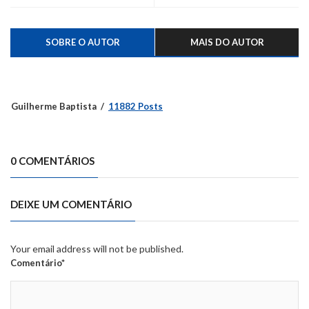
SOBRE O AUTOR
MAIS DO AUTOR
Guilherme Baptista
11882 Posts
0 COMENTÁRIOS
DEIXE UM COMENTÁRIO
Your email address will not be published.
Comentário*