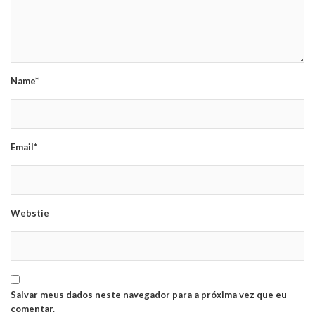
Name*
Email*
Webstie
Salvar meus dados neste navegador para a próxima vez que eu
comentar.