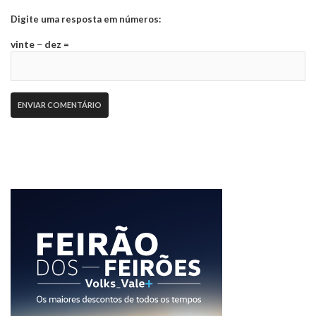
Digite uma resposta em números:
vinte − dez =