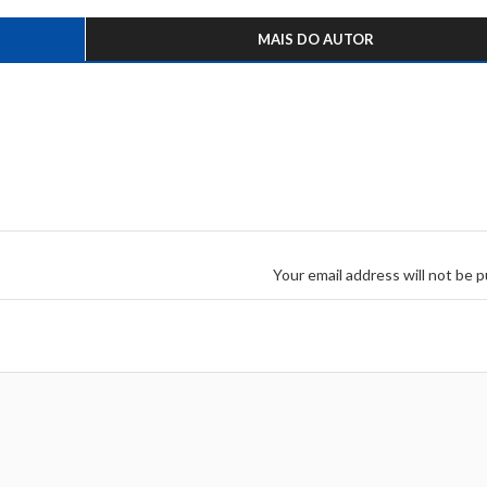
MAIS DO AUTOR
Your email address will not be p