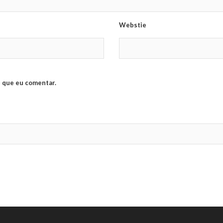
Webstie
 que eu comentar.