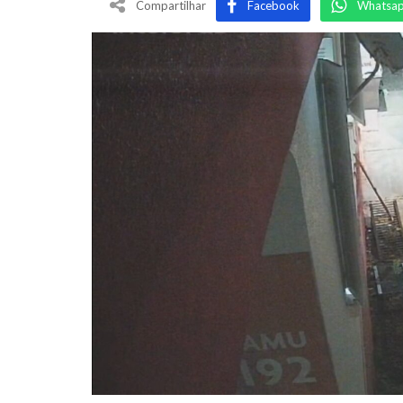
Compartilhar
Facebook
Whatsa