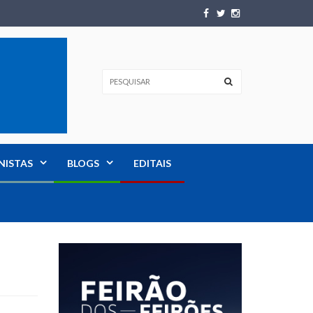
NISTAS
BLOGS
EDITAIS