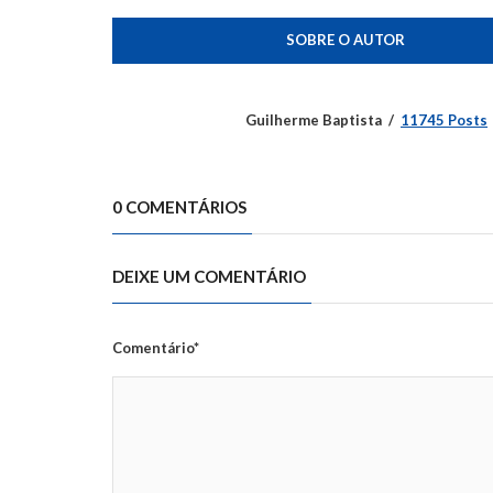
SOBRE O AUTOR
Guilherme Baptista
11745 Posts
0 COMENTÁRIOS
DEIXE UM COMENTÁRIO
Comentário*