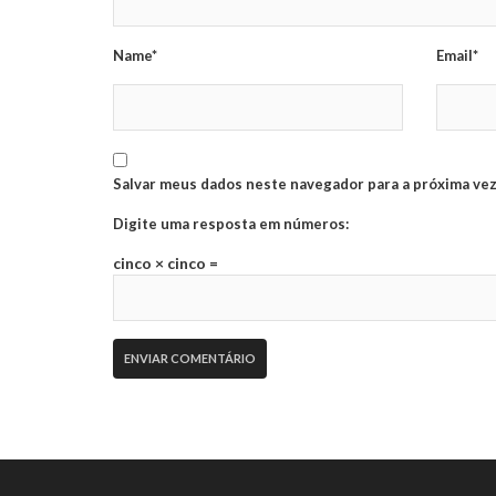
Name*
Email*
Salvar meus dados neste navegador para a próxima vez
Digite uma resposta em números:
cinco × cinco =