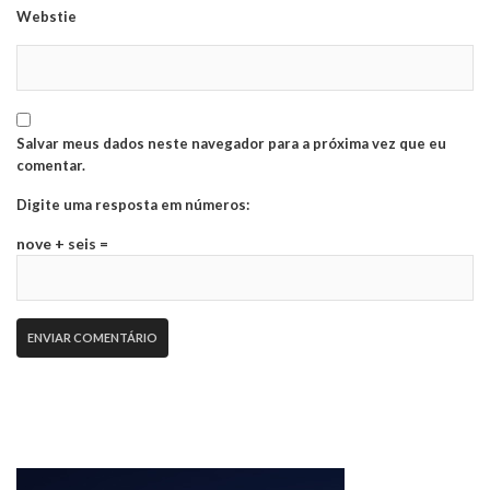
Webstie
Salvar meus dados neste navegador para a próxima vez que eu
comentar.
Digite uma resposta em números:
nove + seis =