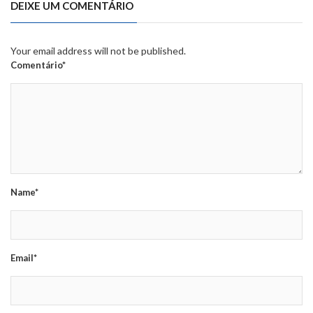
DEIXE UM COMENTÁRIO
Your email address will not be published.
Comentário*
Name*
Email*