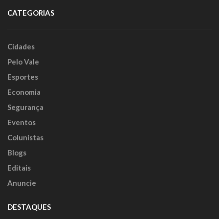
CATEGORIAS
Cidades
Pelo Vale
Esportes
Economia
Segurança
Eventos
Colunistas
Blogs
Editais
Anuncie
DESTAQUES