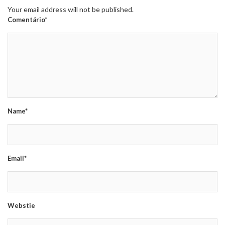
Your email address will not be published.
Comentário*
Name*
Email*
Webstie