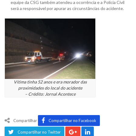
equipe da CSG também atendeu a ocorrência e a Polícia Civil
será a responsável por apurar as circunstâncias do acidente.
Vítima tinha 52 anos e era morador das
proximidades do local do acidente
– Crédito: Jornal Acontece
Compartilhar
Compartilhar no Facebook
Compartilhar no Twitter