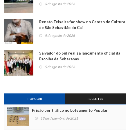
6 de agosto de 2026
Renato Teixeira faz show no Centro de Cultura
de São Sebastião do Caí
5 de agosto de 2026
Salvador do Sul realiza lançamento oficial da
Escolha de Soberanas
5 de agosto de 2026
POPULAR
RECENTES
Prisão por tráfico no Loteamento Popular
18 de dezembro de 2021