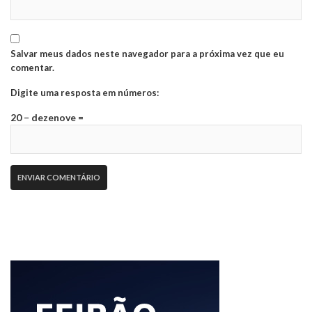
Salvar meus dados neste navegador para a próxima vez que eu
comentar.
Digite uma resposta em números:
20 − dezenove =