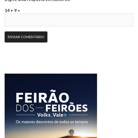
14 + 9 =