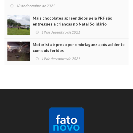
18 de dezembro de 2021
Mais chocolates apreendidos pela PRF são
entregues a crianças no Natal Solidário
19 de dezembro de 2021
Motorista é preso por embriaguez após acidente
com dois feridos
19 de dezembro de 2021