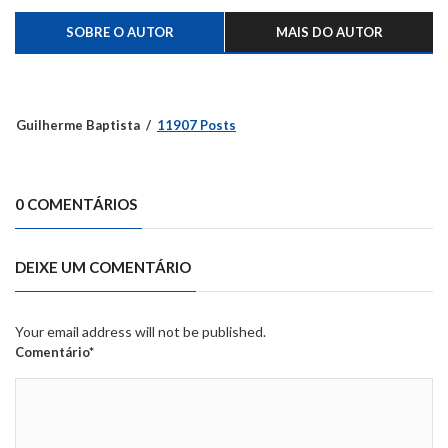
SOBRE O AUTOR
MAIS DO AUTOR
Guilherme Baptista
11907 Posts
0 COMENTÁRIOS
DEIXE UM COMENTÁRIO
Your email address will not be published.
Comentário*