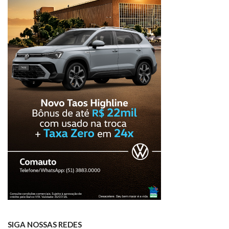
SIGA NOSSAS REDES