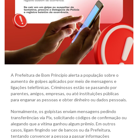
A Prefeitura de Bom Princípio alerta a população sobre o
aumento de golpes aplicados por meio de mensagens e
ligações telefônicas. Criminosos estão se passando por
parentes, amigos, empresas, ou até instituições públicas
para enganar as pessoas e obter dinheiro ou dados pessoais.
Normalmente, os golpistas enviam mensagens pedindo
transferências via Pix, solicitando códigos de confirmação ou
alegando que a vítima ganhou algum prêmio. Em outros
casos, ligam fingindo ser de bancos ou da Prefeitura,
tentando convencer a pessoa a passar informações