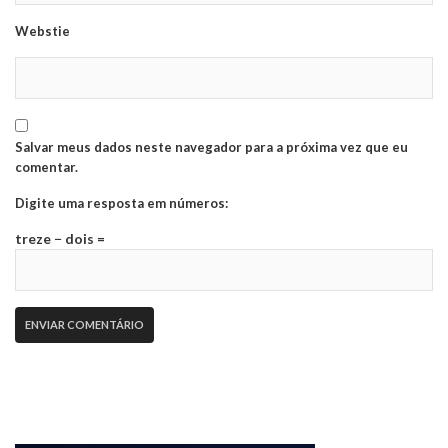
Webstie
Salvar meus dados neste navegador para a próxima vez que eu
comentar.
Digite uma resposta em números:
treze − dois =