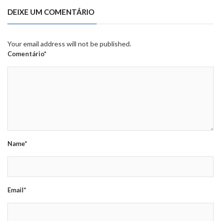
DEIXE UM COMENTÁRIO
Your email address will not be published.
Comentário*
Name*
Email*