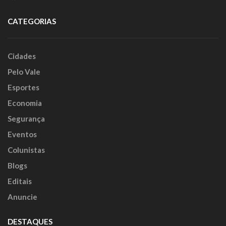
CATEGORIAS
Cidades
Pelo Vale
Esportes
Economia
Segurança
Eventos
Colunistas
Blogs
Editais
Anuncie
DESTAQUES