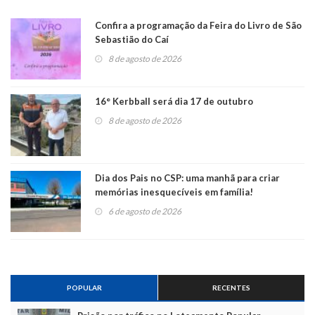
Confira a programação da Feira do Livro de São
Sebastião do Caí
8 de agosto de 2026
16° Kerbball será dia 17 de outubro
8 de agosto de 2026
Dia dos Pais no CSP: uma manhã para criar
memórias inesquecíveis em família!
6 de agosto de 2026
POPULAR
RECENTES