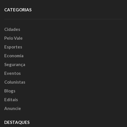
CATEGORIAS
Cidades
Pelo Vale
Esportes
Economia
Segurança
Eventos
Colunistas
Blogs
Editais
Anuncie
DESTAQUES