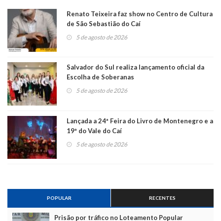
Renato Teixeira faz show no Centro de Cultura
de São Sebastião do Caí
5 de agosto de 2026
Salvador do Sul realiza lançamento oficial da
Escolha de Soberanas
5 de agosto de 2026
Lançada a 24ª Feira do Livro de Montenegro e a
19ª do Vale do Caí
5 de agosto de 2026
POPULAR
RECENTES
Prisão por tráfico no Loteamento Popular