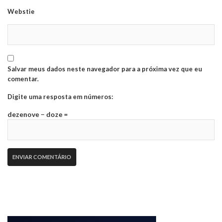
Webstie
Salvar meus dados neste navegador para a próxima vez que eu
comentar.
Digite uma resposta em números:
dezenove − doze =