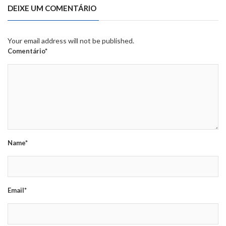
DEIXE UM COMENTÁRIO
Your email address will not be published.
Comentário*
Name*
Email*