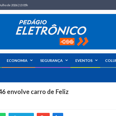
Julho de 2026 | 13:05h
ECONOMIA
SEGURANÇA
EVENTOS
COLU
6 envolve carro de Feliz