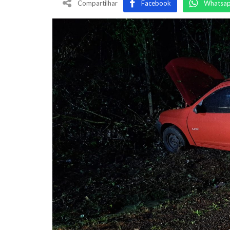
Compartilhar
Facebook
Whatsa