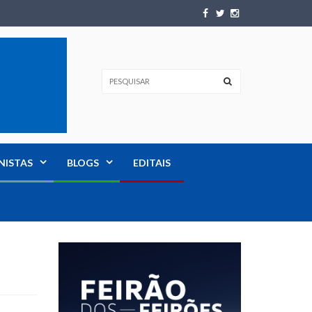
NISTAS
BLOGS
EDITAIS