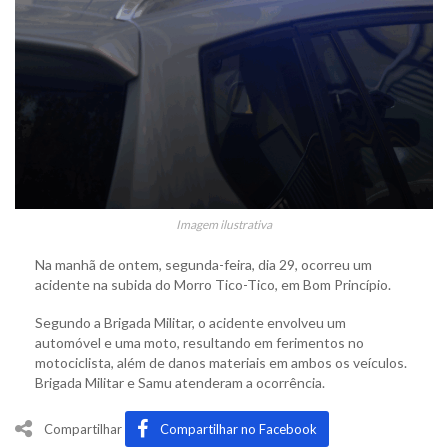
Imagem ilustrativa
Na manhã de ontem, segunda-feira, dia 29, ocorreu um
acidente na subida do Morro Tico-Tico, em Bom Princípio.
Segundo a Brigada Militar, o acidente envolveu um
automóvel e uma moto, resultando em ferimentos no
motociclista, além de danos materiais em ambos os veículos.
Brigada Militar e Samu atenderam a ocorrência.
Compartilhar
Compartilhar no Facebook