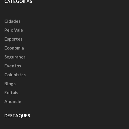
CATEGORIAS
Cidades
Pelo Vale
Esportes
Economia
Segurança
Eventos
Colunistas
Blogs
Editais
Anuncie
DESTAQUES