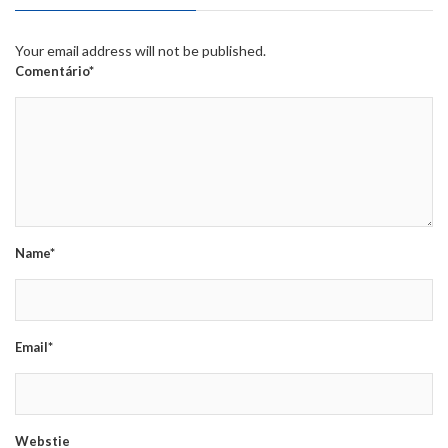
Your email address will not be published.
Comentário*
Name*
Email*
Webstie