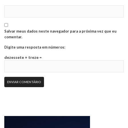
Salvar meus dados neste navegador para a próxima vez que eu
comentar.
Digite uma resposta em números:
dezessete + treze =