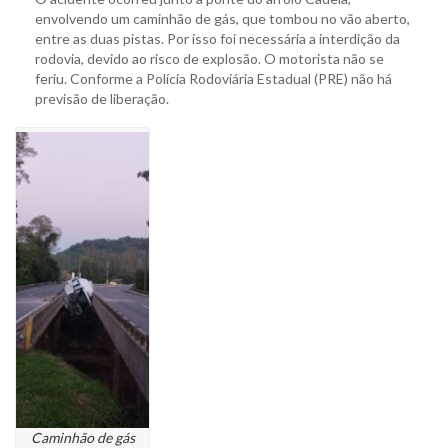
envolvendo um caminhão de gás, que tombou no vão aberto,
entre as duas pistas. Por isso foi necessária a interdição da
rodovia, devido ao risco de explosão. O motorista não se
feriu. Conforme a Polícia Rodoviária Estadual (PRE) não há
previsão de liberação.
Caminhão de gás