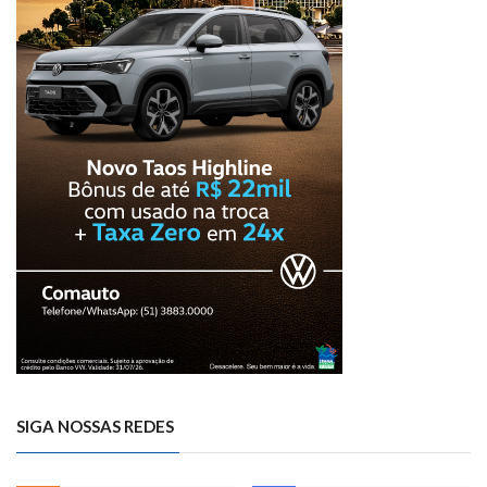
SIGA NOSSAS REDES