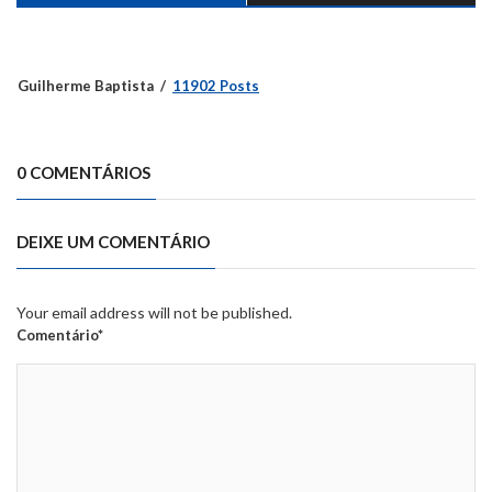
Guilherme Baptista
11902 Posts
0 COMENTÁRIOS
DEIXE UM COMENTÁRIO
Your email address will not be published.
Comentário*