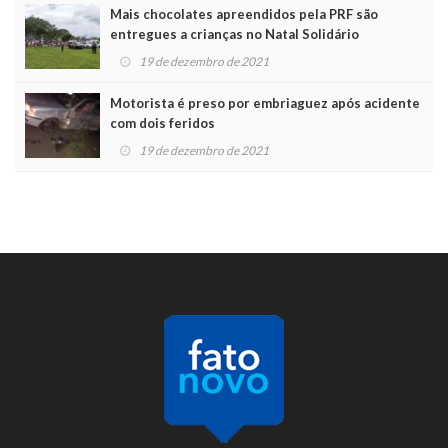
Mais chocolates apreendidos pela PRF são
entregues a crianças no Natal Solidário
19 de dezembro de 2021
Motorista é preso por embriaguez após acidente
com dois feridos
19 de dezembro de 2021