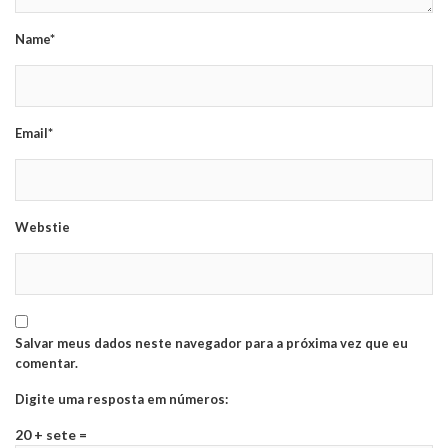
Name*
Email*
Webstie
Salvar meus dados neste navegador para a próxima vez que eu
comentar.
Digite uma resposta em números:
20 + sete =