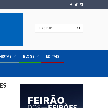
NISTAS
BLOGS
EDITAIS
FES