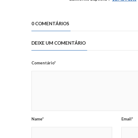
0 COMENTÁRIOS
DEIXE UM COMENTÁRIO
Comentário*
Name*
Email*