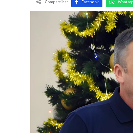
Compartilhar
Facebook
Whatsa