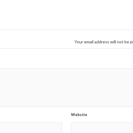
Your email address will not be p
Webstie