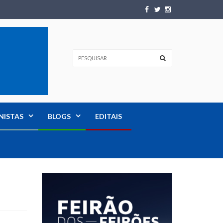
NISTAS
BLOGS
EDITAIS