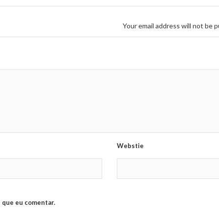
Your email address will not be p
Webstie
 que eu comentar.