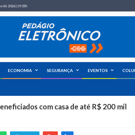
ho de 2026 | 19:05h
ECONOMIA
SEGURANÇA
EVENTOS
COLU
eneficiados com casa de até R$ 200 mil