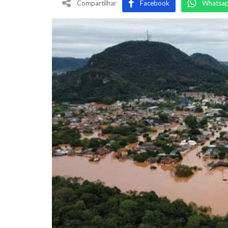
Compartilhar
Facebook
Whatsa