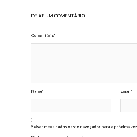
DEIXE UM COMENTÁRIO
Comentário*
Name*
Email*
Salvar meus dados neste navegador para a próxima vez