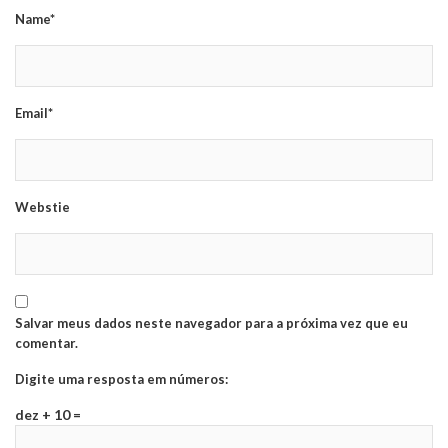
Name*
Email*
Webstie
Salvar meus dados neste navegador para a próxima vez que eu
comentar.
Digite uma resposta em números:
dez + 10 =