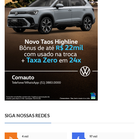
SIGA NOSSAS REDES
4 mil
97 mil