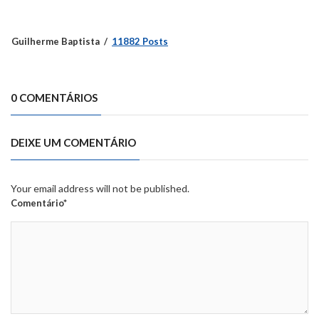
Guilherme Baptista
11882 Posts
0 COMENTÁRIOS
DEIXE UM COMENTÁRIO
Your email address will not be published.
Comentário*