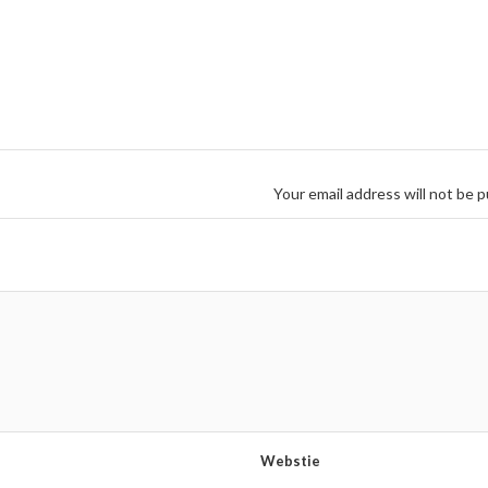
Your email address will not be p
Webstie