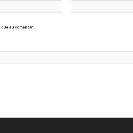
 que eu comentar.