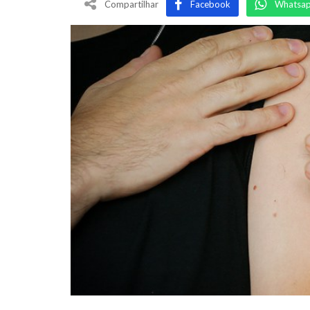
Compartilhar
Facebook
Whatsa