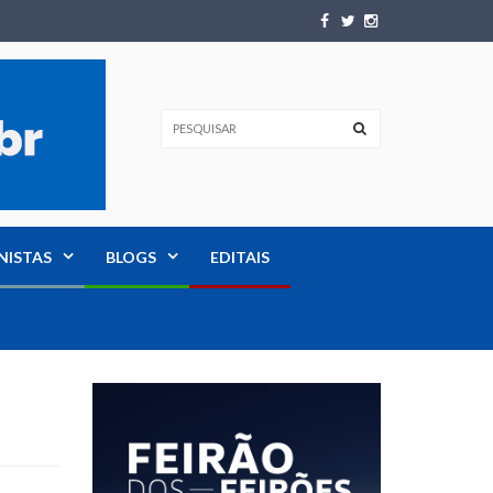
NISTAS
BLOGS
EDITAIS