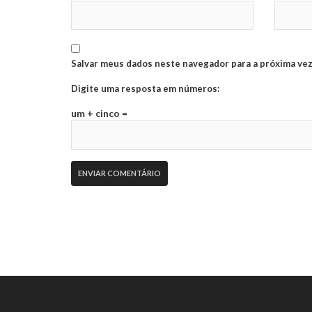
Salvar meus dados neste navegador para a próxima vez
Digite uma resposta em números:
um + cinco =