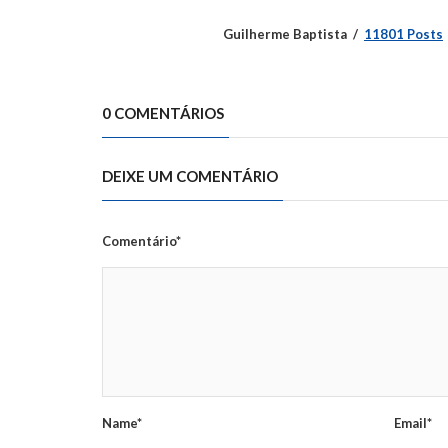
Guilherme Baptista
11801 Posts
0 COMENTÁRIOS
DEIXE UM COMENTÁRIO
Comentário*
Name*
Email*