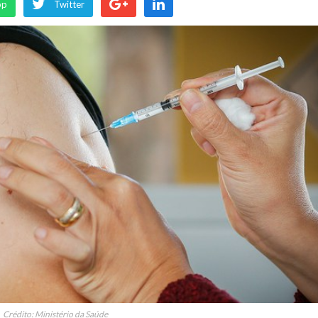
pp
Twitter
Crédito: Ministério da Saúde