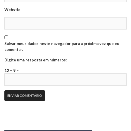
Webstie
Salvar meus dados neste navegador para a próxima vez que eu
comentar.
Digite uma resposta em números:
12 − 9 =