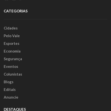
CATEGORIAS
Cidades
Pelo Vale
Esportes
Economia
Segurança
Eventos
Colunistas
Blogs
Editais
Anuncie
DESTAQUES