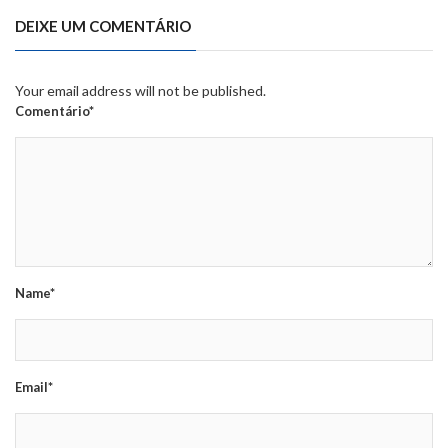
DEIXE UM COMENTÁRIO
Your email address will not be published.
Comentário*
Name*
Email*