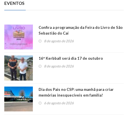
EVENTOS
Confira a programação da Feira do Livro de São
Sebastião do Caí
8 de agosto de 2026
16° Kerbball será dia 17 de outubro
8 de agosto de 2026
Dia dos Pais no CSP: uma manhã para criar
memórias inesquecíveis em família!
6 de agosto de 2026