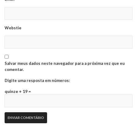
Webstie
Salvar meus dados neste navegador para a próxima vez que eu
comentar.
Digite uma resposta em números:
quinze + 19 =