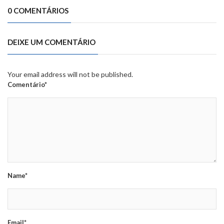
0 COMENTÁRIOS
DEIXE UM COMENTÁRIO
Your email address will not be published.
Comentário*
Name*
Email*