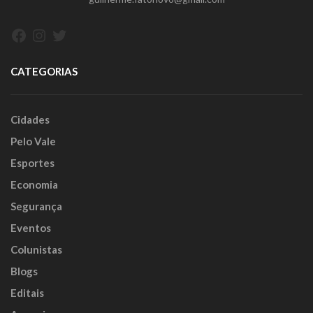
Facebook
Instagram
Twitter
CATEGORIAS
Cidades
Pelo Vale
Esportes
Economia
Segurança
Eventos
Colunistas
Blogs
Editais