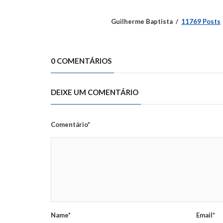
Guilherme Baptista
11769 Posts
0 COMENTÁRIOS
DEIXE UM COMENTÁRIO
Comentário*
Name*
Email*