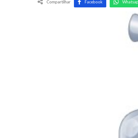
Compartilhar
Facebook
Whatsa