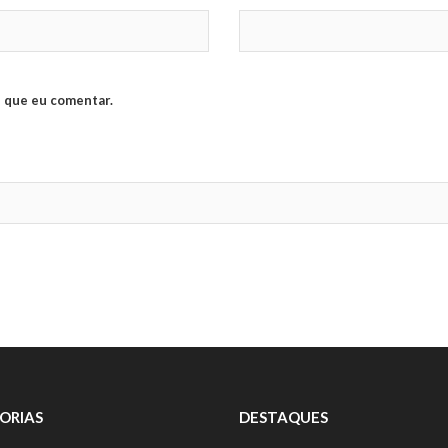
 que eu comentar.
ORIAS
DESTAQUES