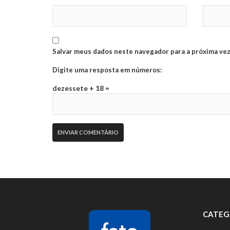
Salvar meus dados neste navegador para a próxima vez
Digite uma resposta em números:
dezessete + 18 =
CATEG