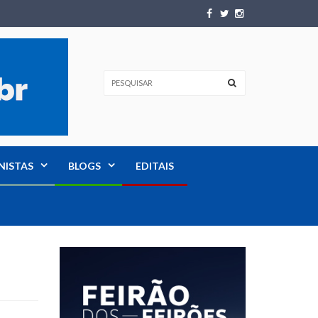
NISTAS
BLOGS
EDITAIS