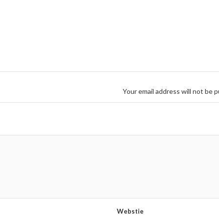
Your email address will not be p
Webstie