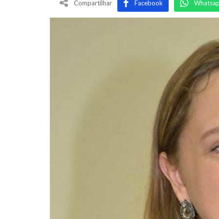
Compartilhar
Facebook
Whatsa