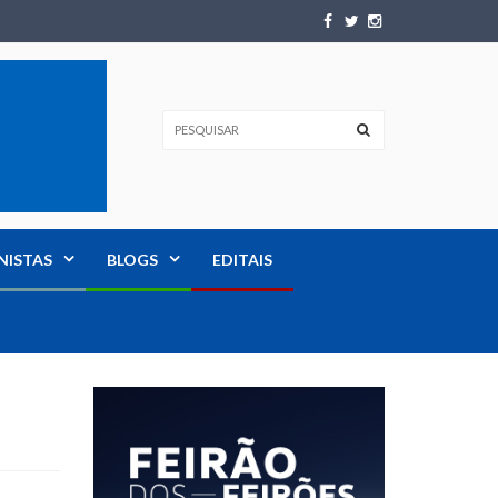
NISTAS
BLOGS
EDITAIS