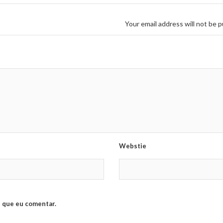
Your email address will not be p
Webstie
 que eu comentar.