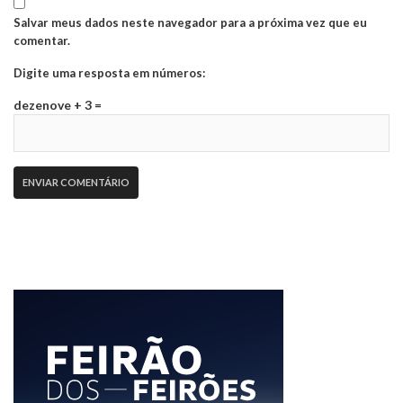
Salvar meus dados neste navegador para a próxima vez que eu
comentar.
Digite uma resposta em números:
dezenove + 3 =