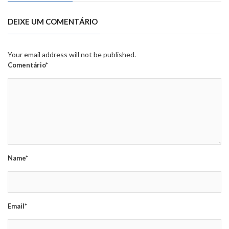
DEIXE UM COMENTÁRIO
Your email address will not be published.
Comentário*
Name*
Email*