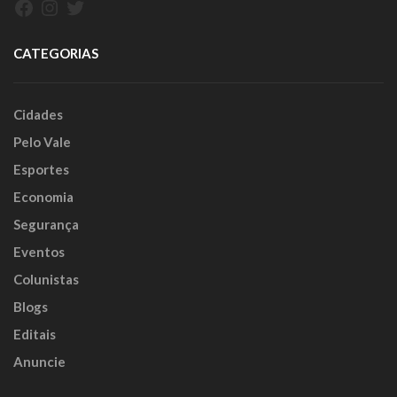
Facebook
Instagram
Twitter
CATEGORIAS
Cidades
Pelo Vale
Esportes
Economia
Segurança
Eventos
Colunistas
Blogs
Editais
Anuncie