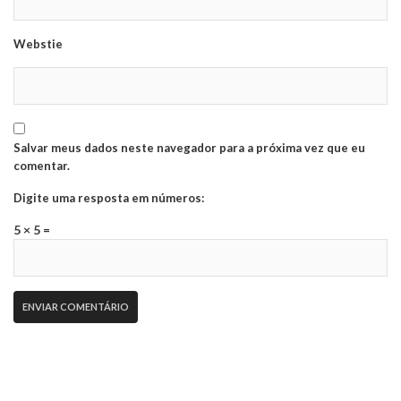
Webstie
Salvar meus dados neste navegador para a próxima vez que eu
comentar.
Digite uma resposta em números:
5 × 5 =