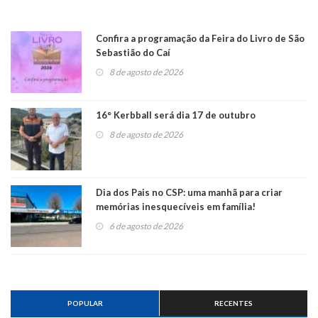
Confira a programação da Feira do Livro de São
Sebastião do Caí
8 de agosto de 2026
16° Kerbball será dia 17 de outubro
8 de agosto de 2026
Dia dos Pais no CSP: uma manhã para criar
memórias inesquecíveis em família!
6 de agosto de 2026
POPULAR
RECENTES