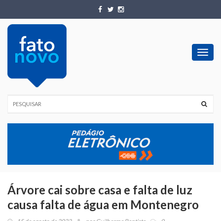
Toggl
navig
Árvore cai sobre casa e falta de luz
causa falta de água em Montenegro