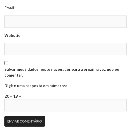
Email*
Webstie
Salvar meus dados neste navegador para a próxima vez que eu
comentar.
Digite uma resposta em números:
20 − 19 =