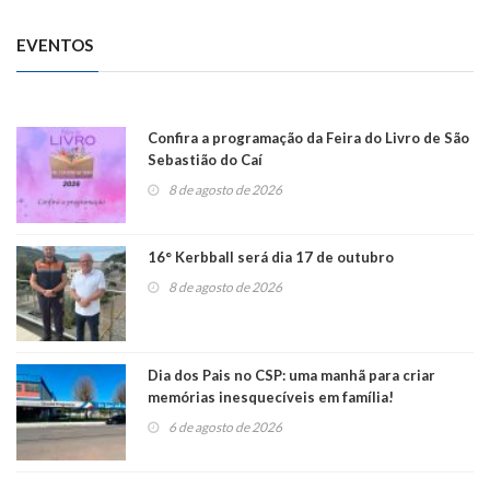
EVENTOS
Confira a programação da Feira do Livro de São
Sebastião do Caí
8 de agosto de 2026
16° Kerbball será dia 17 de outubro
8 de agosto de 2026
Dia dos Pais no CSP: uma manhã para criar
memórias inesquecíveis em família!
6 de agosto de 2026