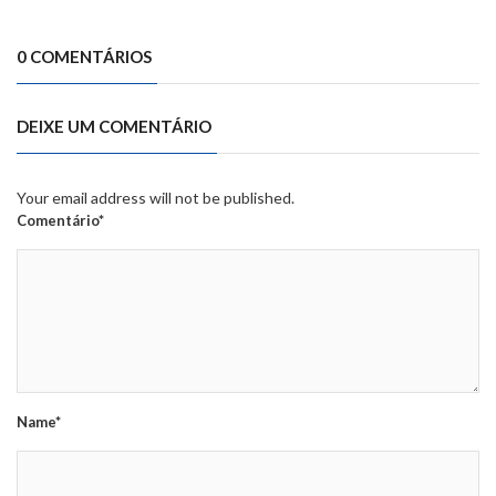
0 COMENTÁRIOS
DEIXE UM COMENTÁRIO
Your email address will not be published.
Comentário*
Name*