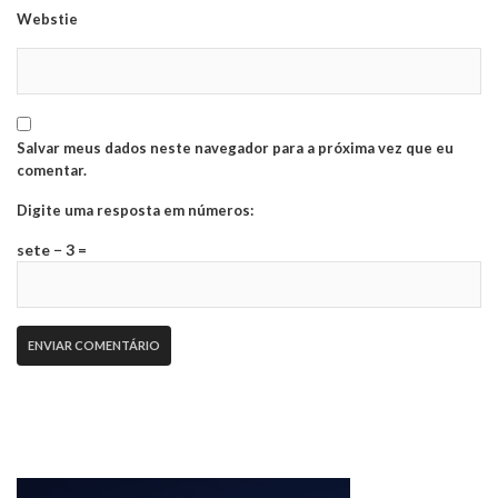
Webstie
Salvar meus dados neste navegador para a próxima vez que eu
comentar.
Digite uma resposta em números:
sete − 3 =