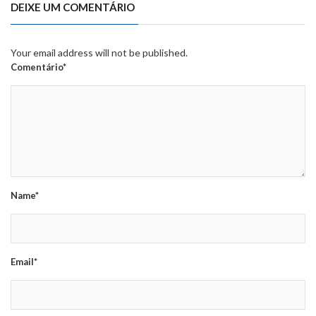
DEIXE UM COMENTÁRIO
Your email address will not be published.
Comentário*
Name*
Email*