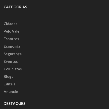
CATEGORIAS
Cidades
Pelo Vale
Esportes
Economia
Segurança
Eventos
Colunistas
Blogs
Editais
Anuncie
DESTAQUES