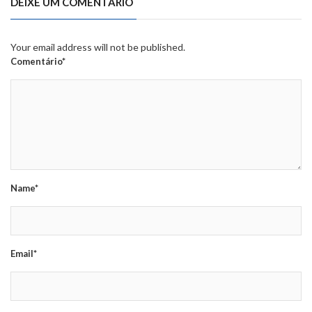
DEIXE UM COMENTÁRIO
Your email address will not be published.
Comentário*
Name*
Email*