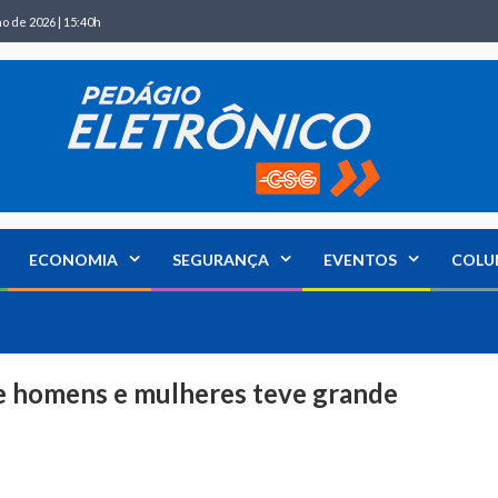
ho de 2026 | 15:40h
ECONOMIA
SEGURANÇA
EVENTOS
COLU
e homens e mulheres teve grande