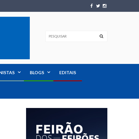
NISTAS
BLOGS
EDITAIS