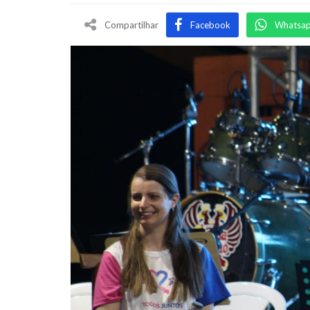
Compartilhar
Facebook
Whatsa