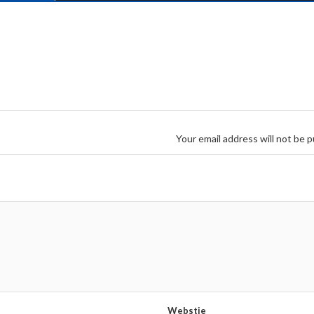
Your email address will not be p
Webstie