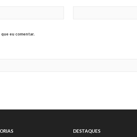
 que eu comentar.
ORIAS
DESTAQUES