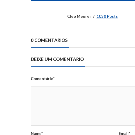
Cleo Meurer
1030 Posts
0 COMENTÁRIOS
DEIXE UM COMENTÁRIO
Comentário*
Name*
Email*