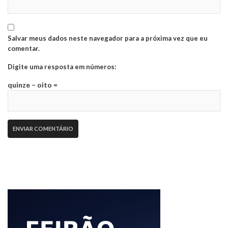
Salvar meus dados neste navegador para a próxima vez que eu
comentar.
Digite uma resposta em números:
quinze − oito =