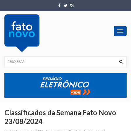
Toggl
navig
Classificados da Semana Fato Novo
23/08/2024