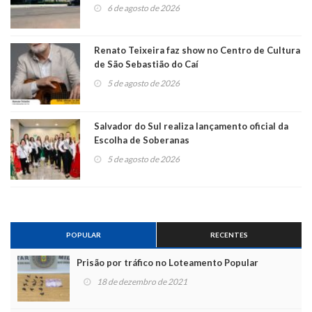
6 de agosto de 2026
Renato Teixeira faz show no Centro de Cultura
de São Sebastião do Caí
5 de agosto de 2026
Salvador do Sul realiza lançamento oficial da
Escolha de Soberanas
5 de agosto de 2026
POPULAR
RECENTES
Prisão por tráfico no Loteamento Popular
18 de dezembro de 2021