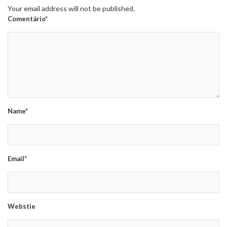
Your email address will not be published.
Comentário*
Name*
Email*
Webstie