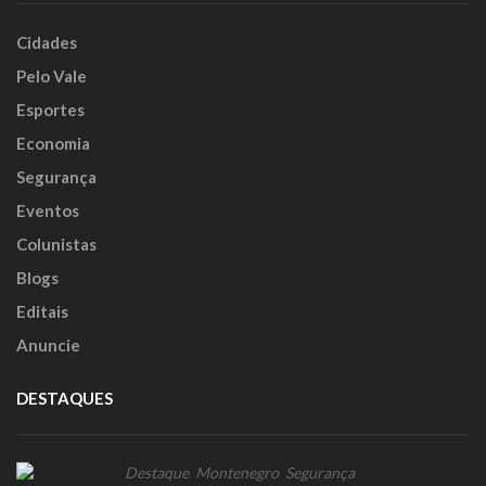
Cidades
Pelo Vale
Esportes
Economia
Segurança
Eventos
Colunistas
Blogs
Editais
Anuncie
DESTAQUES
Destaque
,
Montenegro
,
Segurança