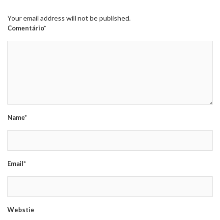
Your email address will not be published.
Comentário*
Name*
Email*
Webstie