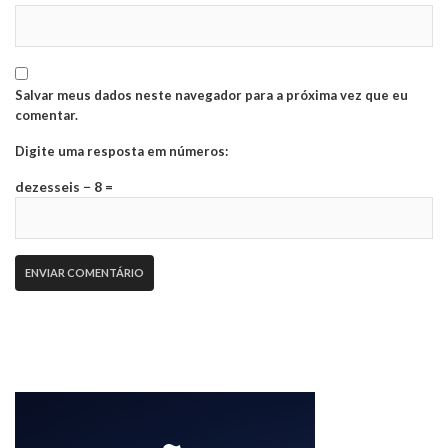
Salvar meus dados neste navegador para a próxima vez que eu
comentar.
Digite uma resposta em números:
dezesseis − 8 =