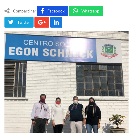
Compartilhar
Facebook
Whatsapp
Twitter