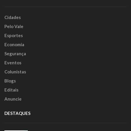
Cidades
Pelo Vale
Esportes
Economia
Segurança
Eventos
Colunistas
Blogs
Editais
Anuncie
DESTAQUES