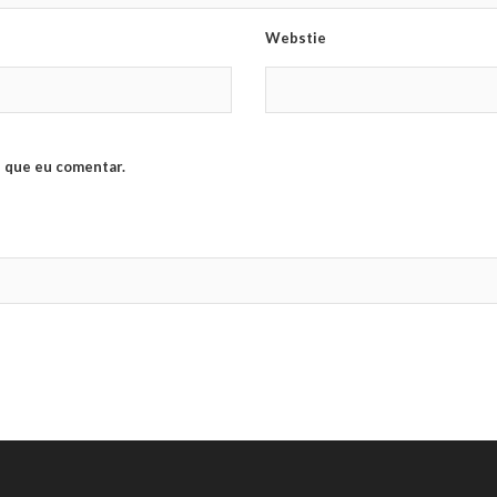
Webstie
 que eu comentar.