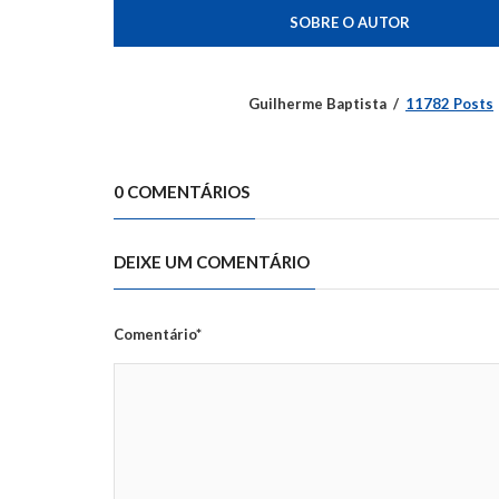
SOBRE O AUTOR
Guilherme Baptista
11782 Posts
0 COMENTÁRIOS
DEIXE UM COMENTÁRIO
Comentário*