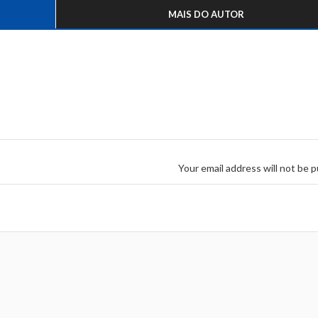
MAIS DO AUTOR
Your email address will not be p