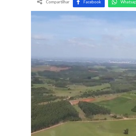
Compartilhar
Facebook
Whatsa