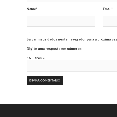
Name*
Email*
Salvar meus dados neste navegador para a próxima vez
Digite uma resposta em números:
16 − três =