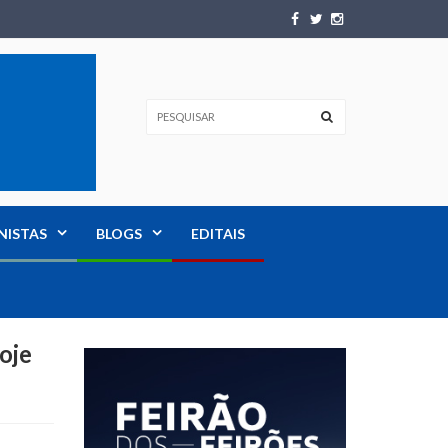
NISTAS
BLOGS
EDITAIS
oje