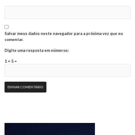
Salvar meus dados neste navegador para a próxima vez que eu
comentar.
Digite uma resposta em números:
1 × 5 =