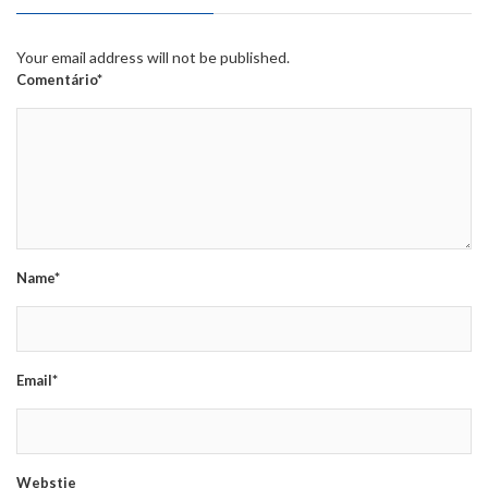
Your email address will not be published.
Comentário*
Name*
Email*
Webstie