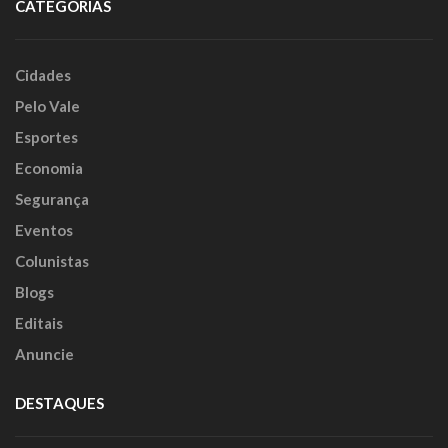
CATEGORIAS
Cidades
Pelo Vale
Esportes
Economia
Segurança
Eventos
Colunistas
Blogs
Editais
Anuncie
DESTAQUES