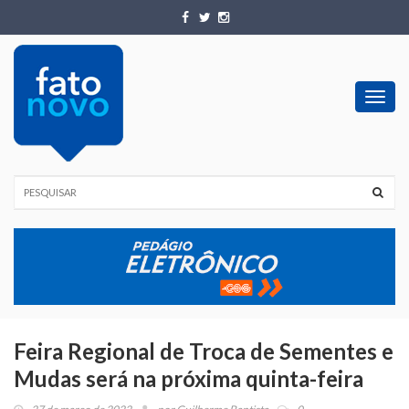
Toggl
navig
Feira Regional de Troca de Sementes e
Mudas será na próxima quinta-feira