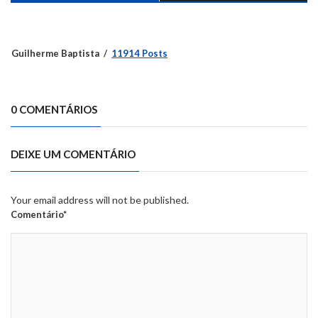
Guilherme Baptista
11914 Posts
0 COMENTÁRIOS
DEIXE UM COMENTÁRIO
Your email address will not be published.
Comentário*