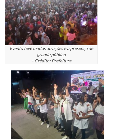
Evento teve muitas atrações e a presença de
grande público
– Crédito: Prefeitura