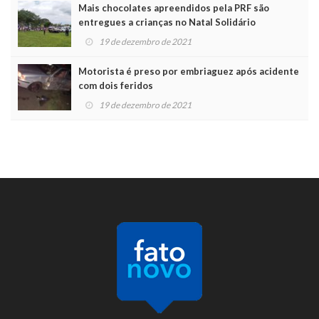
Mais chocolates apreendidos pela PRF são
entregues a crianças no Natal Solidário
19 de dezembro de 2021
Motorista é preso por embriaguez após acidente
com dois feridos
19 de dezembro de 2021