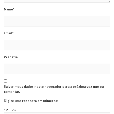
Name*
Email*
Webstie
Salvar meus dados neste navegador para a próxima vez que eu
comentar.
Digite uma resposta em números:
12 − 9 =