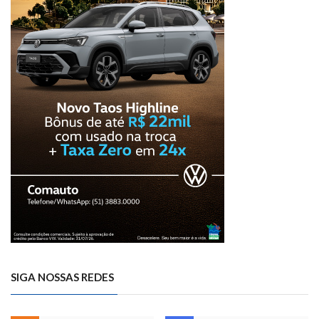
SIGA NOSSAS REDES