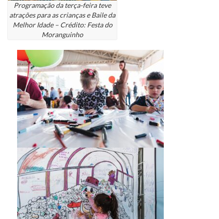
Programação da terça-feira teve
atrações para as crianças e Baile da
Melhor Idade – Crédito: Festa do
Moranguinho