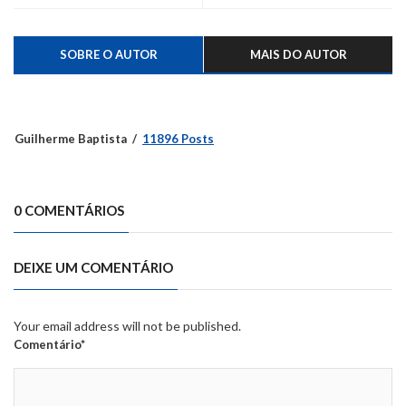
SOBRE O AUTOR
MAIS DO AUTOR
Guilherme Baptista
11896 Posts
0 COMENTÁRIOS
DEIXE UM COMENTÁRIO
Your email address will not be published.
Comentário*