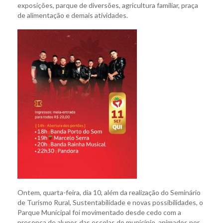
exposições, parque de diversões, agricultura familiar, praça
de alimentação e demais atividades.
Ontem, quarta-feira, dia 10, além da realização do Seminário
de Turismo Rural, Sustentabilidade e novas possibilidades, o
Parque Municipal foi movimentado desde cedo com a
presença de alunos das escolas do município, animados por