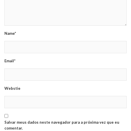
Name*
Email*
Webstie
Salvar meus dados neste navegador para a próxima vez que eu
comentar.