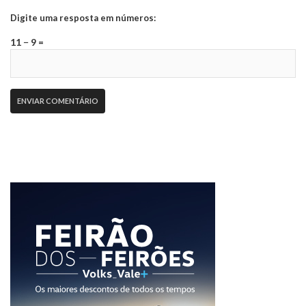
Digite uma resposta em números:
11 − 9 =