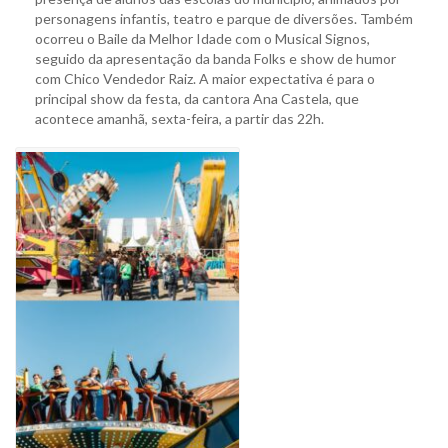
personagens infantis, teatro e parque de diversões. Também
ocorreu o Baile da Melhor Idade com o Musical Signos,
seguido da apresentação da banda Folks e show de humor
com Chico Vendedor Raiz. A maior expectativa é para o
principal show da festa, da cantora Ana Castela, que
acontece amanhã, sexta-feira, a partir das 22h.